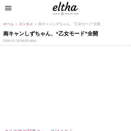
ホーム
＞
エンタメ
＞ 南キャンしずちゃん、“乙女モード”全開
南キャンしずちゃん、“乙女モード”全開
2009-01-18 06:00
eltha