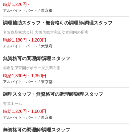
時給1,226円～
アルバイト・パート / 東京都
調理補助スタッフ・無資格可の調理師/調理スタッフ
名阪食品株式会社 大阪国際大和田幼稚園内の厨房
時給1,180円～1,200円
アルバイト・パート / 大阪府
無資格可の調理師/調理スタッフ
都市型保育園ポポラー東京調布園
時給1,330円～1,350円
アルバイト・パート / 東京都
調理スタッフ・無資格可の調理師/調理スタッフ
有隣ホーム
時給1,226円～1,600円
アルバイト・パート / 東京都
無資格可の調理師/調理スタッフ