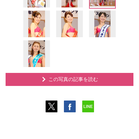
この写真の記事を読む