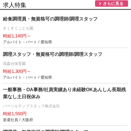
さらに見る
求人特集
給食調理員・無資格可の調理師/調理スタッフ
すくすくこども園
時給1,140円～
アルバイト・パート / 愛知県
調理スタッフ・無資格可の調理師/調理スタッフ
高森台保育園
時給1,300円～
アルバイト・パート / 愛知県
一般事務・OA事務/社員実績あり未経験OKあんしん長期残
業なし土日祝休み
パーソルテンプスタッフ株式会社
時給1,550円
派遣社員 / 大阪府