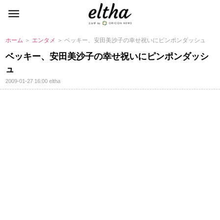
ホーム
＞
エンタメ
＞ ベッキー、安田美沙子の幸せ祝いにピンポンダッシュ
ベッキー、安田美沙子の幸せ祝いにピンポンダッシ
ュ
2009-01-27 16:00
eltha