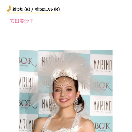
安田美沙子