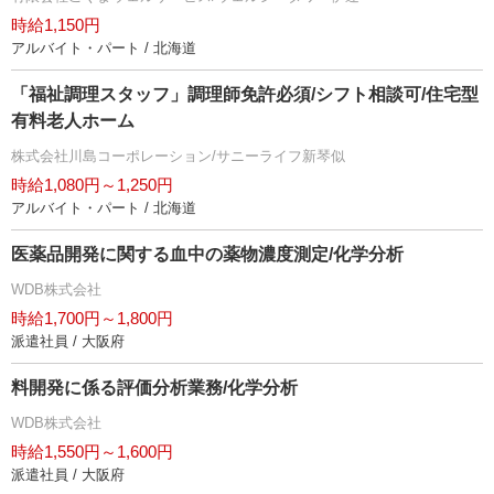
時給1,150円
アルバイト・パート / 北海道
「福祉調理スタッフ」調理師免許必須/シフト相談可/住宅型
有料老人ホーム
株式会社川島コーポレーション/サニーライフ新琴似
時給1,080円～1,250円
アルバイト・パート / 北海道
医薬品開発に関する血中の薬物濃度測定/化学分析
WDB株式会社
時給1,700円～1,800円
派遣社員 / 大阪府
料開発に係る評価分析業務/化学分析
WDB株式会社
時給1,550円～1,600円
派遣社員 / 大阪府