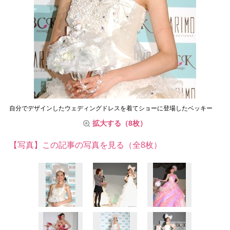
自分でデザインしたウェディングドレスを着てショーに登場したベッキー
拡大する（8枚）
【写真】この記事の写真を見る（全8枚）