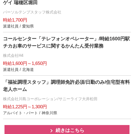
ゲイ 瑞穂区堀田
パーソルテンプスタッフ株式会社
時給1,700円
派遣社員 / 愛知県
コールセンター「テレフォンオペレーター」/時給1600円駅
チカお車のサービスに関するかんたん受付業務
株式会社H4
時給1,600円～1,650円
派遣社員 / 北海道
「福祉調理スタッフ」調理師免許必須/日勤のみ/住宅型有料
老人ホーム
株式会社川島コーポレーション/サニーライフ大井松田
時給1,225円～1,300円
アルバイト・パート / 神奈川県
続きはこちら