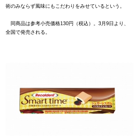
術のみならず風味にもこだわりをみせているという。
同商品は参考小売価格130円（税込）。3月9日より、
全国で発売される。