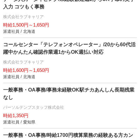
入力 コツもく事務
株式会社ラブキャリア
時給1,500円～1,650円
派遣社員 / 北海道
コールセンター「テレフォンオペレーター」/20から60代活
躍中かんたん確認作業週1からOK週払い対応
株式会社ラブキャリア
時給1,600円～1,650円
派遣社員 / 北海道
一般事務・OA事務/事務未経験OK駅チカあんしん長期残業
なし
パーソルテンプスタッフ株式会社
時給1,350円
派遣社員 / 愛知県
一般事務・OA事務/時給1700円積算業務の経験ある方カン