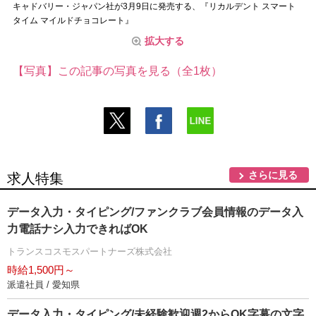
キャドバリー・ジャパン社が3月9日に発売する、『リカルデント スマート
タイム マイルドチョコレート』
拡大する
【写真】この記事の写真を見る（全1枚）
さらに見る
求人特集
データ入力・タイピング/ファンクラブ会員情報のデータ入
力電話ナシ入力できればOK
トランスコスモスパートナーズ株式会社
時給1,500円～
派遣社員 / 愛知県
データ入力・タイピング/未経験歓迎週2からOK字幕の文字