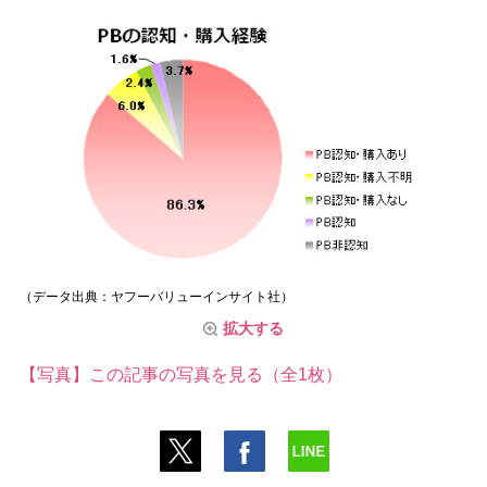
（データ出典：ヤフーバリューインサイト社）
拡大する
【写真】この記事の写真を見る（全1枚）