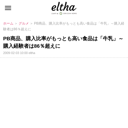
ホーム
＞
グルメ
＞ PB商品、購入比率がもっとも高い食品は「牛乳」～購入経
験者は86％超えに
PB商品、購入比率がもっとも高い食品は「牛乳」～
購入経験者は86％超えに
2009-02-03 10:00
eltha