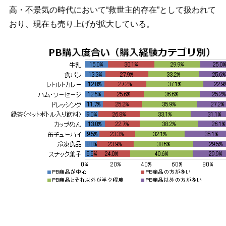
高・不景気の時代において“救世主的存在”として扱われて
おり、現在も売り上げが拡大している。