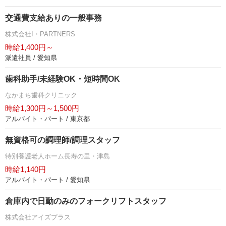
交通費支給ありの一般事務
株式会社I・PARTNERS
時給1,400円～
派遣社員 / 愛知県
歯科助手/未経験OK・短時間OK
なかまち歯科クリニック
時給1,300円～1,500円
アルバイト・パート / 東京都
無資格可の調理師/調理スタッフ
特別養護老人ホーム長寿の里・津島
時給1,140円
アルバイト・パート / 愛知県
倉庫内で日勤のみのフォークリフトスタッフ
株式会社アイズプラス