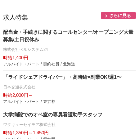
さらに見る
求人特集
配当金・手続きに関するコールセンター/オープニング大量
募集/土日祝休み
株式会社ベルシステム24
時給1,400円
アルバイト・パート / 契約社員 / 北海道
「ライドシェアドライバー」・高時給×副業OK/週1〜
日本交通株式会社
時給2,000円～
アルバイト・パート / 東京都
大学病院でのオペ室の専属看護助手スタッフ
ワタキューセイモア株式会社
時給1,350円～1,450円