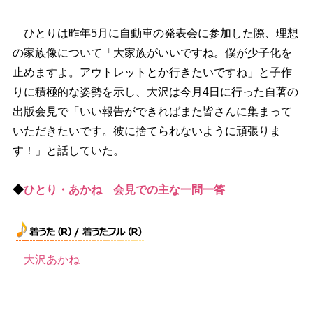
ひとりは昨年5月に自動車の発表会に参加した際、理想
の家族像について「大家族がいいですね。僕が少子化を
止めますよ。アウトレットとか行きたいですね」と子作
りに積極的な姿勢を示し、大沢は今月4日に行った自著の
出版会見で「いい報告ができればまた皆さんに集まって
いただきたいです。彼に捨てられないように頑張りま
す！」と話していた。
◆
ひとり・あかね 会見での主な一問一答
大沢あかね