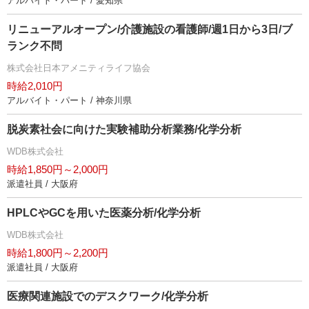
アルバイト・パート / 愛知県
リニューアルオープン/介護施設の看護師/週1日から3日/ブ
ランク不問
株式会社日本アメニティライフ協会
時給2,010円
アルバイト・パート / 神奈川県
脱炭素社会に向けた実験補助分析業務/化学分析
WDB株式会社
時給1,850円～2,000円
派遣社員 / 大阪府
HPLCやGCを用いた医薬分析/化学分析
WDB株式会社
時給1,800円～2,200円
派遣社員 / 大阪府
医療関連施設でのデスクワーク/化学分析