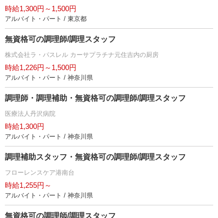
時給1,300円～1,500円
アルバイト・パート / 東京都
無資格可の調理師/調理スタッフ
株式会社ラ・パスレル カーサプラチナ元住吉内の厨房
時給1,226円～1,500円
アルバイト・パート / 神奈川県
調理師・調理補助・無資格可の調理師/調理スタッフ
医療法人丹沢病院
時給1,300円
アルバイト・パート / 神奈川県
調理補助スタッフ・無資格可の調理師/調理スタッフ
フローレンスケア港南台
時給1,255円～
アルバイト・パート / 神奈川県
無資格可の調理師/調理スタッフ