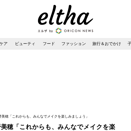
ケア
ビューティ
フード
ファッション
旅行＆おでかけ
ンケア
ダイエット・ボディケア
ヘアスタイル・ヘアアレンジ
菅野美穂「これからも、みんなでメイクを楽しみましょう」
野美穂「これからも、みんなでメイクを楽