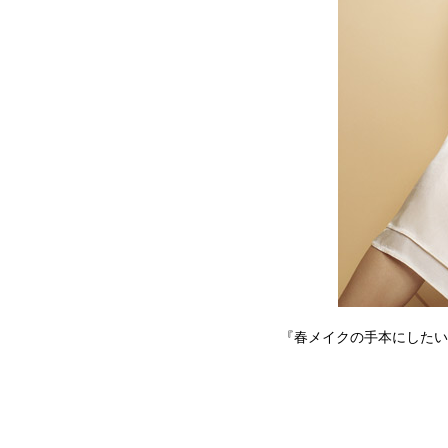
『春メイクの手本にしたい