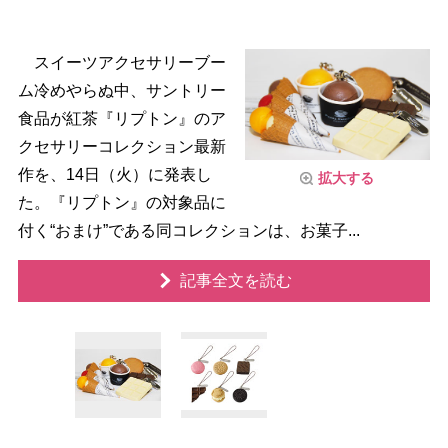
スイーツアクセサリーブー
ム冷めやらぬ中、サントリー
食品が紅茶『リプトン』のア
クセサリーコレクション最新
作を、14日（火）に発表し
拡大する
た。『リプトン』の対象品に
付く“おまけ”である同コレクションは、お菓子...
記事全文を読む