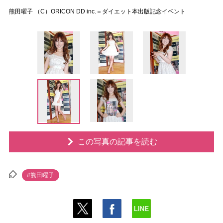
熊田曜子 （C）ORICON DD inc.＝ダイエット本出版記念イベント
この写真の記事を読む
#熊田曜子