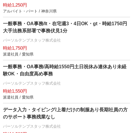
時給1,250円
アルバイト・パート / 神奈川県
一般事務・OA事務/lt・在宅週3・4日OK・gt・時給1750円
大手法務系部署で事務伏見1分
パーソルテンプスタッフ株式会社
時給1,750円
派遣社員 / 愛知県
一般事務・OA事務/高時給1550円土日祝休み連休あり未経
験OK・自由度高め事務
パーソルテンプスタッフ株式会社
時給1,550円
派遣社員 / 愛知県
データ入力・タイピング/上着だけの制服あり長期社員の方
のサポート事務残業なし
パーソルテンプスタッフ株式会社