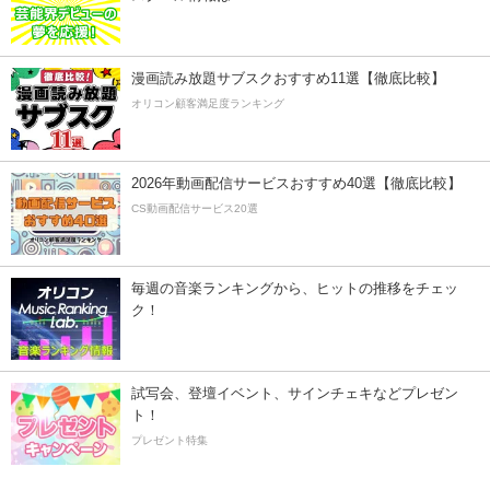
漫画読み放題サブスクおすすめ11選【徹底比較】
オリコン顧客満足度ランキング
2026年動画配信サービスおすすめ40選【徹底比較】
CS動画配信サービス20選
毎週の音楽ランキングから、ヒットの推移をチェッ
ク！
試写会、登壇イベント、サインチェキなどプレゼン
ト！
プレゼント特集