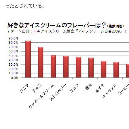
ったとされている。