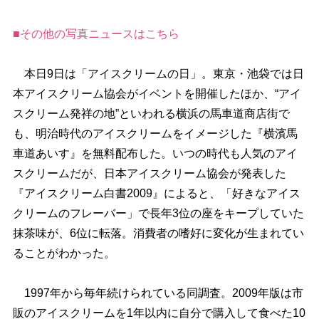
■その他の写真ニュースはこちら
本日9日は「アイスクリームの日」。東京・池袋では日
本アイスクリーム協会がイベントを開催したほか、“アイ
スクリーム発祥の地”といわれる横浜の馬車道商店街で
も、明治時代のアイスクリームをイメージした『横濱馬
車道あいす』を無料配布した。いつの時代も人気のアイ
スクリームだが、日本アイスクリーム協会が発表した
『アイスクリーム白書2009』によると、「好きなアイス
クリームのフレーバー」で長年3位の座をキープしていた
抹茶味が、6位に転落。消費者の嗜好に変化が生まれてい
ることがわかった。
1997年から毎年続けられている同調査。2009年版は市
販のアイスクリームを1年以内に自分で購入して食べた10