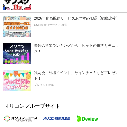
2026年動画配信サービスおすすめ40選【徹底比較】
CS動画配信サービス20選
毎週の音楽ランキングから、ヒットの推移をチェッ
ク！
試写会、登壇イベント、サインチェキなどプレゼン
ト！
プレゼント特集
オリコングループサイト