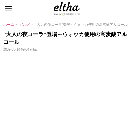
ホーム
＞
グルメ
＞ “大人の夜コーラ”登場～ウォッカ使用の高炭酸アルコール
“大人の夜コーラ”登場～ウォッカ使用の高炭酸アル
コール
2009-05-10 09:00
eltha