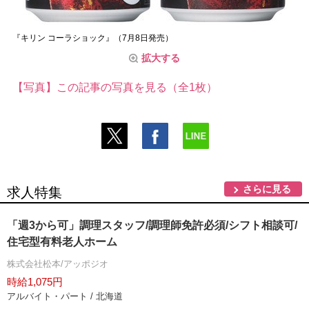
『キリン コーラショック』（7月8日発売）
拡大する
【写真】この記事の写真を見る（全1枚）
さらに見る
求人特集
「週3から可」調理スタッフ/調理師免許必須/シフト相談可/
住宅型有料老人ホーム
株式会社松本/アッポジオ
時給1,075円
アルバイト・パート / 北海道