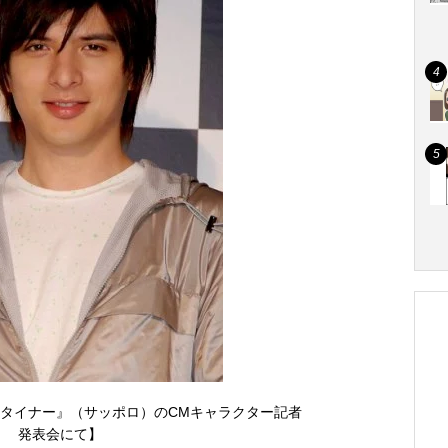
タイナー』（サッポロ）のCMキャラクター記者
発表会にて】