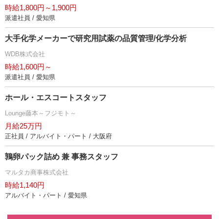
時給1,800円～1,900円
派遣社員 / 愛知県
大手化学メーカーで研究用試薬の品質管理/化学分析
WDB株式会社
時給1,600円～
派遣社員 / 愛知県
ホール・エスコートスタッフ
Lounge藤本～フジモト～
月給25万円
正社員 / アルバイト・パート / 大阪府
鶉卵パック詰め 兼 事務スタッフ
マルタカ商事株式会社
時給1,140円
アルバイト・パート / 愛知県