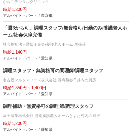
かねこデンタルクリニック
時給1,300円
アルバイト・パート / 東京都
「週3から可」調理スタッフ/無資格可/日勤のみ/養護老人ホ
ーム/社会保障完備
社会福祉法人愛知玉葉会/養護老人ホーム 尾張荘
時給1,140円
アルバイト・パート / 愛知県
調理スタッフ・無資格可の調理師/調理スタッフ
名古屋マルタマフーズ株式会社 長寿苑春日井内の厨房
時給1,350円～1,400円
アルバイト・パート / 愛知県
調理補助・無資格可の調理師/調理スタッフ
富士産業株式会社 特別養護老人ホームとよた苑内の厨房
時給1,200円
アルバイト・パート / 愛知県