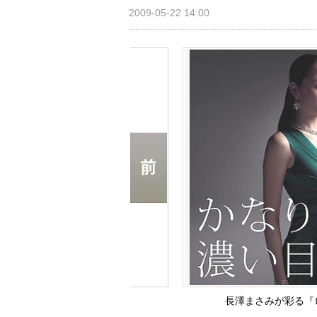
2009-05-22 14:00
長澤まさみが彩る