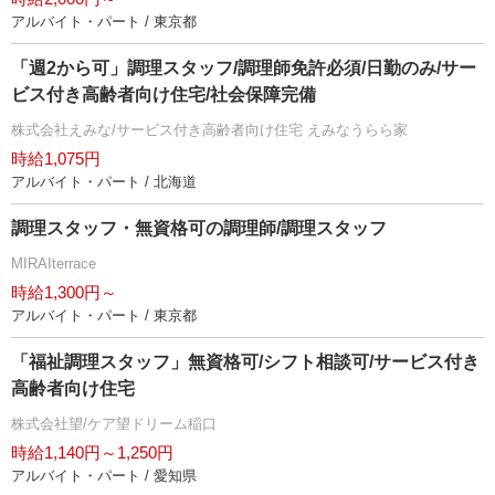
アルバイト・パート / 東京都
「週2から可」調理スタッフ/調理師免許必須/日勤のみ/サー
ビス付き高齢者向け住宅/社会保障完備
株式会社えみな/サービス付き高齢者向け住宅 えみなうらら家
時給1,075円
アルバイト・パート / 北海道
調理スタッフ・無資格可の調理師/調理スタッフ
MIRAIterrace
時給1,300円～
アルバイト・パート / 東京都
「福祉調理スタッフ」無資格可/シフト相談可/サービス付き
高齢者向け住宅
株式会社望/ケア望ドリーム稲口
時給1,140円～1,250円
アルバイト・パート / 愛知県