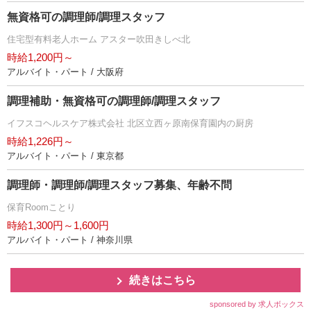
無資格可の調理師/調理スタッフ
住宅型有料老人ホーム アスター吹田きしべ北
時給1,200円～
アルバイト・パート / 大阪府
調理補助・無資格可の調理師/調理スタッフ
イフスコヘルスケア株式会社 北区立西ヶ原南保育園内の厨房
時給1,226円～
アルバイト・パート / 東京都
調理師・調理師/調理スタッフ募集、年齢不問
保育Roomことり
時給1,300円～1,600円
アルバイト・パート / 神奈川県
続きはこちら
sponsored by 求人ボックス