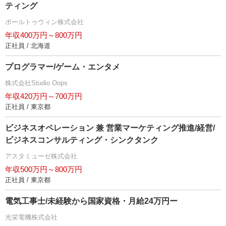
ティング
ポールトゥウィン株式会社
年収400万円～800万円
正社員 / 北海道
プログラマー/ゲーム・エンタメ
株式会社Studio Oops
年収420万円～700万円
正社員 / 東京都
ビジネスオペレーション 兼 営業マーケティング推進/経営/
ビジネスコンサルティング・シンクタンク
アスタミューゼ株式会社
年収500万円～800万円
正社員 / 東京都
電気工事士/未経験から国家資格・月給24万円ー
光栄電機株式会社