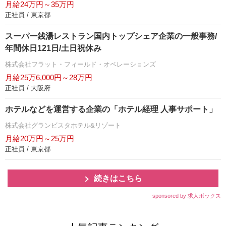
月給24万円～35万円
正社員 / 東京都
スーパー銭湯レストラン国内トップシェア企業の一般事務/
年間休日121日/土日祝休み
株式会社フラット・フィールド・オペレーションズ
月給25万6,000円～28万円
正社員 / 大阪府
ホテルなどを運営する企業の「ホテル経理 人事サポート」
株式会社グランビスタホテル&リゾート
月給20万円～25万円
正社員 / 東京都
続きはこちら
sponsored by 求人ボックス