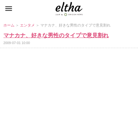
ホーム
＞
エンタメ
＞ マナカナ、好きな男性のタイプで意見割れ
マナカナ、好きな男性のタイプで意見割れ
2009-07-01 10:00