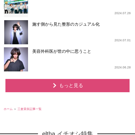
2024.07.26
施す側から見た整形のカジュアル化
2024.07.01
美容外科医が世の中に思うこと
2024.06.28
もっと見る
ホーム
三倉茉奈記事一覧
eltha イチオシ特集