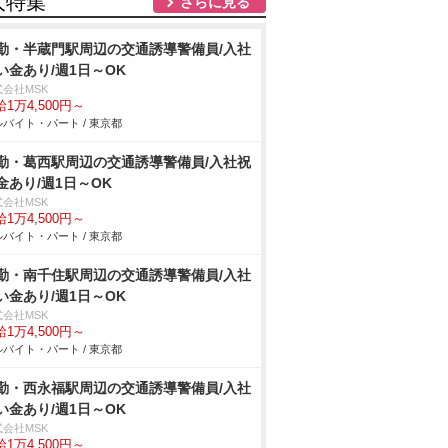
人特集
さらに見る
勤・半蔵門駅周辺の交通誘導警備員/入社
い金あり/週1日～OK
式会社MSK
1万4,500円～
バイト・パート / 東京都
勤・葛西駅周辺の交通誘導警備員/入社祝
金あり/週1日～OK
式会社MSK
1万4,500円～
バイト・パート / 東京都
勤・南千住駅周辺の交通誘導警備員/入社
い金あり/週1日～OK
式会社MSK
1万4,500円～
バイト・パート / 東京都
勤・西永福駅周辺の交通誘導警備員/入社
い金あり/週1日～OK
式会社MSK
1万4,500円～