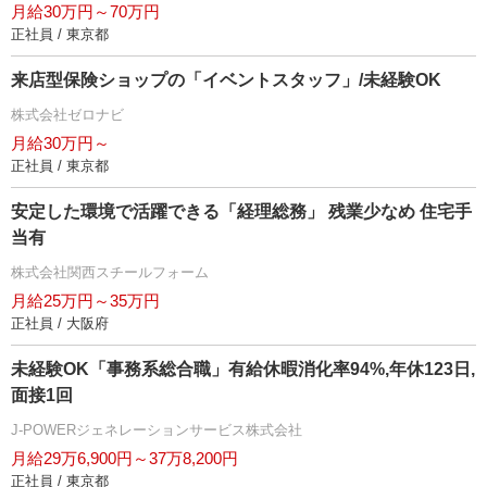
月給30万円～70万円
正社員 / 東京都
来店型保険ショップの「イベントスタッフ」/未経験OK
株式会社ゼロナビ
月給30万円～
正社員 / 東京都
安定した環境で活躍できる「経理総務」 残業少なめ 住宅手
当有
株式会社関西スチールフォーム
月給25万円～35万円
正社員 / 大阪府
未経験OK「事務系総合職」有給休暇消化率94%,年休123日,
面接1回
J-POWERジェネレーションサービス株式会社
月給29万6,900円～37万8,200円
正社員 / 東京都