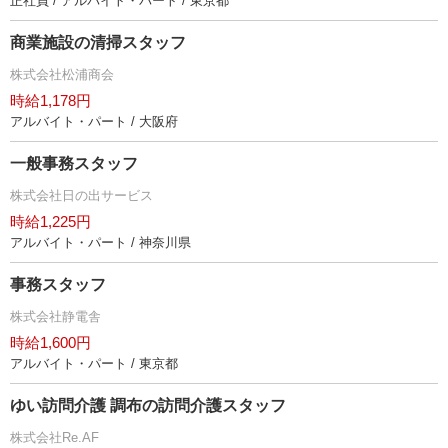
正社員 / アルバイト・パート / 東京都
商業施設の清掃スタッフ
株式会社松浦商会
時給1,178円
アルバイト・パート / 大阪府
一般事務スタッフ
株式会社日の出サービス
時給1,225円
アルバイト・パート / 神奈川県
事務スタッフ
株式会社静電舎
時給1,600円
アルバイト・パート / 東京都
ゆい訪問介護 調布の訪問介護スタッフ
株式会社Re.AF