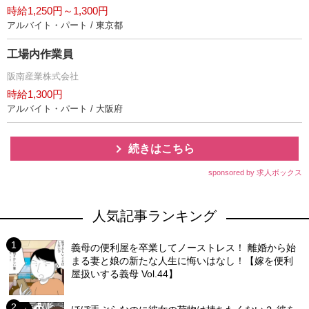
時給1,250円～1,300円
アルバイト・パート / 東京都
工場内作業員
阪南産業株式会社
時給1,300円
アルバイト・パート / 大阪府
続きはこちら
sponsored by 求人ボックス
人気記事ランキング
義母の便利屋を卒業してノーストレス！ 離婚から始
まる妻と娘の新たな人生に悔いはなし！【嫁を便利
屋扱いする義母 Vol.44】