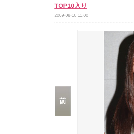
TOP10入り
2009-08-18 11:00