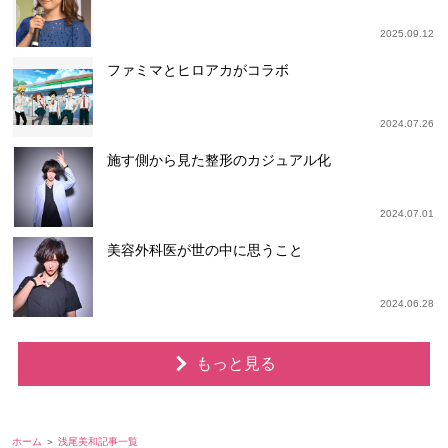
2025.09.12
ファミマとヒロアカがコラボ
2024.07.26
施す側から見た整形のカジュアル化
2024.07.01
美容外科医が世の中に思うこと
2024.06.28
もっと見る
ホーム
浅尾美和記事一覧