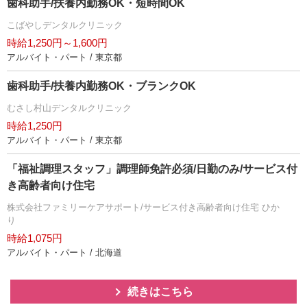
歯科助手/扶養内勤務OK・短時間OK
こばやしデンタルクリニック
時給1,250円～1,600円
アルバイト・パート / 東京都
歯科助手/扶養内勤務OK・ブランクOK
むさし村山デンタルクリニック
時給1,250円
アルバイト・パート / 東京都
「福祉調理スタッフ」調理師免許必須/日勤のみ/サービス付
き高齢者向け住宅
株式会社ファミリーケアサポート/サービス付き高齢者向け住宅 ひか
り
時給1,075円
アルバイト・パート / 北海道
続きはこちら