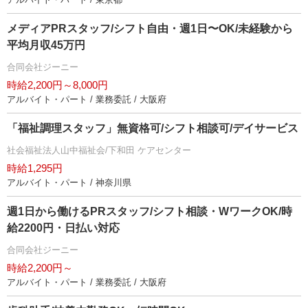
メディアPRスタッフ/シフト自由・週1日〜OK/未経験から
平均月収45万円
合同会社ジーニー
時給2,200円～8,000円
アルバイト・パート / 業務委託 / 大阪府
「福祉調理スタッフ」無資格可/シフト相談可/デイサービス
社会福祉法人山中福祉会/下和田 ケアセンター
時給1,295円
アルバイト・パート / 神奈川県
週1日から働けるPRスタッフ/シフト相談・WワークOK/時
給2200円・日払い対応
合同会社ジーニー
時給2,200円～
アルバイト・パート / 業務委託 / 大阪府