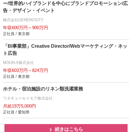
ー/世界的ハイブランドを中心にブランドプロモーション/広
告・デザイン・イベント
株式会社GENEROSITY
年収600万円～900万円
正社員 / 東京都
「BI事業部」Creative Director/Webマーケティング・ネッ
ト広告
MOON-X株式会社
年収603万円～824万円
正社員 / 東京都
ホテル・宿泊施設のリネン類洗濯業務
ワタキューセイモア株式会社
月給19万5,000円
正社員 / 愛知県
続きはこちら