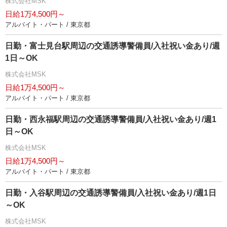
株式会社MSK
日給1万4,500円～
アルバイト・パート / 東京都
日勤・富士見台駅周辺の交通誘導警備員/入社祝い金あり/週
1日～OK
株式会社MSK
日給1万4,500円～
アルバイト・パート / 東京都
日勤・西永福駅周辺の交通誘導警備員/入社祝い金あり/週1
日～OK
株式会社MSK
日給1万4,500円～
アルバイト・パート / 東京都
日勤・入谷駅周辺の交通誘導警備員/入社祝い金あり/週1日
～OK
株式会社MSK