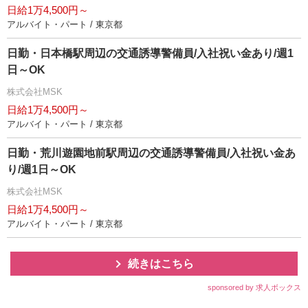
日給1万4,500円～
アルバイト・パート / 東京都
日勤・日本橋駅周辺の交通誘導警備員/入社祝い金あり/週1
日～OK
株式会社MSK
日給1万4,500円～
アルバイト・パート / 東京都
日勤・荒川遊園地前駅周辺の交通誘導警備員/入社祝い金あ
り/週1日～OK
株式会社MSK
日給1万4,500円～
アルバイト・パート / 東京都
続きはこちら
sponsored by 求人ボックス