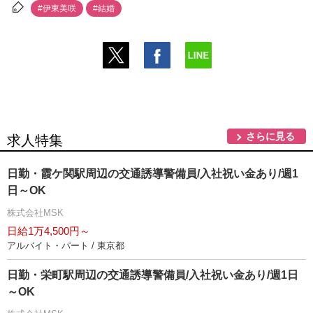
#伊東美咲
#結婚
さらに見る
求人特集
日勤・霞ケ関駅周辺の交通誘導警備員/入社祝い金あり/週1
日～OK
株式会社MSK
日給1万4,500円～
アルバイト・パート / 東京都
日勤・栄町駅周辺の交通誘導警備員/入社祝い金あり/週1日
～OK