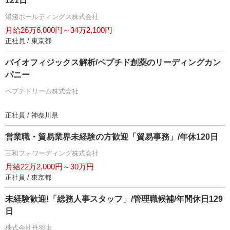
121日
湯淺ホールディングス株式会社
月給26万6,000円～34万2,100円
正社員 / 東京都
バイオフィジックス解析/ペプチド創薬のリーディングカン
パニー
ペプチドリーム株式会社
正社員 / 神奈川県
営業職・貿易業界未経験の方歓迎「貿易事務」/年休120日
三和フォワーディング株式会社
月給22万2,000円～30万円
正社員 / 東京都
未経験歓迎!「総務人事スタッフ」/管理職候補/年間休日129
日
株式会社丹羽由