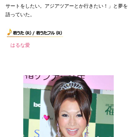
サートをしたい。アジアツアーとか行きたい！」と夢を
語っていた。
はるな愛