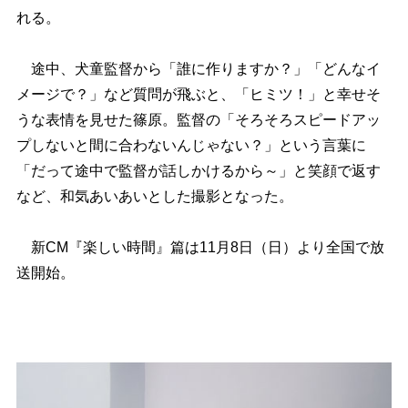
れる。
途中、犬童監督から「誰に作りますか？」「どんなイ
メージで？」など質問が飛ぶと、「ヒミツ！」と幸せそ
うな表情を見せた篠原。監督の「そろそろスピードアッ
プしないと間に合わないんじゃない？」という言葉に
「だって途中で監督が話しかけるから～」と笑顔で返す
など、和気あいあいとした撮影となった。
新CM『楽しい時間』篇は11月8日（日）より全国で放
送開始。