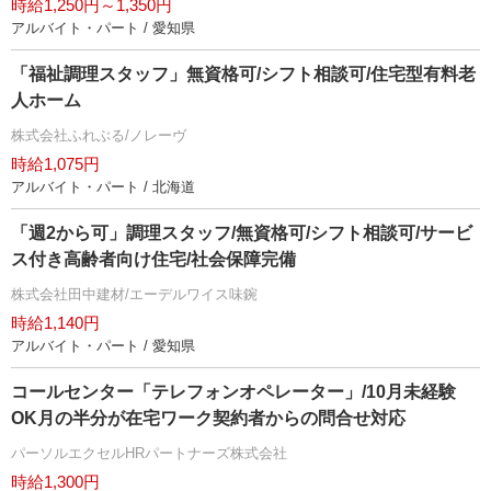
時給1,250円～1,350円
アルバイト・パート / 愛知県
「福祉調理スタッフ」無資格可/シフト相談可/住宅型有料老
人ホーム
株式会社ふれぶる/ノレーヴ
時給1,075円
アルバイト・パート / 北海道
「週2から可」調理スタッフ/無資格可/シフト相談可/サービ
ス付き高齢者向け住宅/社会保障完備
株式会社田中建材/エーデルワイス味鋺
時給1,140円
アルバイト・パート / 愛知県
コールセンター「テレフォンオペレーター」/10月未経験
OK月の半分が在宅ワーク契約者からの問合せ対応
パーソルエクセルHRパートナーズ株式会社
時給1,300円