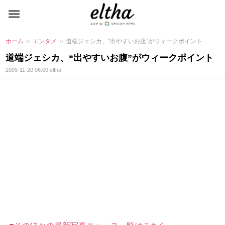
ホーム
＞
エンタメ
＞ 道端ジェシカ、“出やすいお腹”がウィークポイント
道端ジェシカ、“出やすいお腹”がウィークポイント
2009-11-20 06:00
eltha