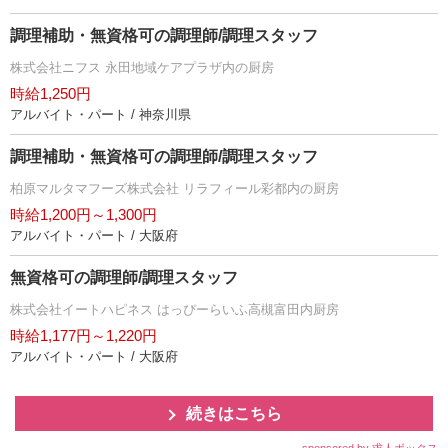
調理補助・無資格可の調理師/調理スタッフ
株式会社ニフス 永田地域ケアプラザ内の厨房
時給1,250円
アルバイト・パート / 神奈川県
調理補助・無資格可の調理師/調理スタッフ
柏原マルタマフーズ株式会社 リラフィール彩都内の厨房
時給1,200円～1,300円
アルバイト・パート / 大阪府
無資格可の調理師/調理スタッフ
株式会社イートハピネス はっぴーらいふ高槻富田内厨房
時給1,177円～1,220円
アルバイト・パート / 大阪府
続きはこちら
sponsored by 求人ボックス