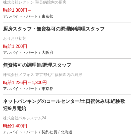
株式会社レクトン 聖英病院内の厨房
時給1,300円～
アルバイト・パート / 東京都
厨房スタッフ・無資格可の調理師/調理スタッフ
おりおり初芝
時給1,200円
アルバイト・パート / 大阪府
無資格可の調理師/調理スタッフ
株式会社メフォス 東京都七生福祉園内の厨房
時給1,226円～1,300円
アルバイト・パート / 東京都
ネットバンキングのコールセンター/土日祝休み/未経験歓
迎/9月開始
株式会社ベルシステム24
時給1,400円
アルバイト・パート / 契約社員 / 北海道