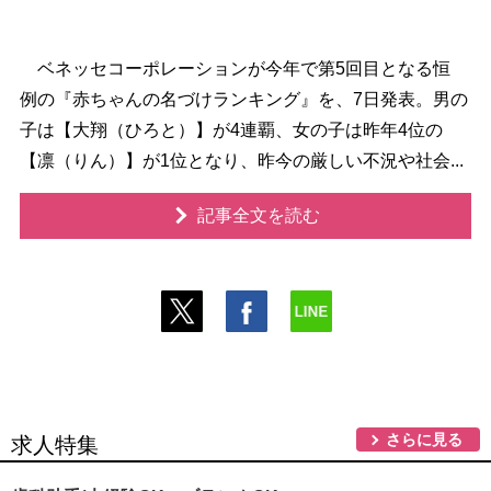
ベネッセコーポレーションが今年で第5回目となる恒
例の『赤ちゃんの名づけランキング』を、7日発表。男の
子は【大翔（ひろと）】が4連覇、女の子は昨年4位の
【凛（りん）】が1位となり、昨今の厳しい不況や社会...
記事全文を読む
さらに見る
求人特集