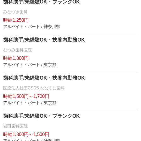
歯科助手/未経験OK・ブランクOK
みなづき歯科
時給1,250円
アルバイト・パート / 神奈川県
歯科助手/未経験OK・扶養内勤務OK
むつみ歯科医院
時給1,300円
アルバイト・パート / 東京都
歯科助手/未経験OK・扶養内勤務OK
医療法人社団CSDS ななくに歯科
時給1,500円～1,700円
アルバイト・パート / 東京都
歯科助手/未経験OK・ブランクOK
田歯科医院
時給1,300円～1,500円
アルバイト・パート / 神奈川県