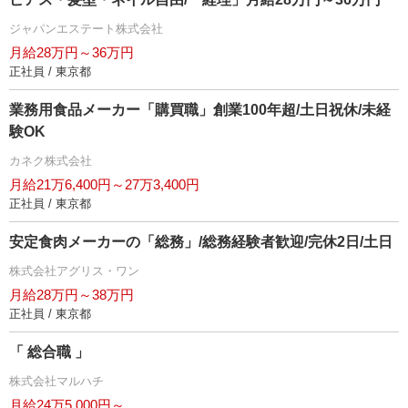
ジャパンエステート株式会社
月給28万円～36万円
正社員 / 東京都
業務用食品メーカー「購買職」創業100年超/土日祝休/未経
験OK
カネク株式会社
月給21万6,400円～27万3,400円
正社員 / 東京都
安定食肉メーカーの「総務」/総務経験者歓迎/完休2日/土日
株式会社アグリス・ワン
月給28万円～38万円
正社員 / 東京都
「 総合職 」
株式会社マルハチ
月給24万5,000円～