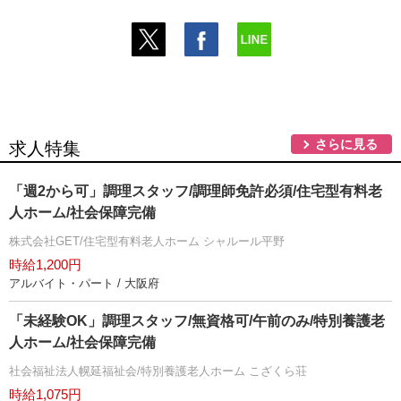
さらに見る
求人特集
「週2から可」調理スタッフ/調理師免許必須/住宅型有料老
人ホーム/社会保障完備
株式会社GET/住宅型有料老人ホーム シャルール平野
時給1,200円
アルバイト・パート / 大阪府
「未経験OK」調理スタッフ/無資格可/午前のみ/特別養護老
人ホーム/社会保障完備
社会福祉法人幌延福祉会/特別養護老人ホーム こざくら荘
時給1,075円