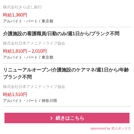
株式会社きらぼし銀行
時給1,360円
アルバイト・パート / 東京都
介護施設の看護職員/日勤のみ/週1日から/ブランク不問
株式会社日本アメニティライフ協会
時給1,810円～2,010円
アルバイト・パート / 東京都
リニューアルオープン/介護施設のケアマネ/週1日から/年齢
ブランク不問
株式会社日本アメニティライフ協会
時給1,510円
アルバイト・パート / 神奈川県
続きはこちら
sponsored by 求人ボックス