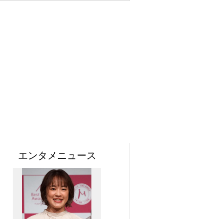
エンタメニュース