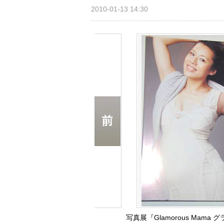
2010-01-13 14:30
写真展『Glamorous Ma