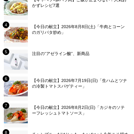
かずレシピ7選
【今日の献立】2026年8月8日(土)「牛肉とコーン
のガリバタ炒め」
注目の“アゼライン酸”、新商品
【今日の献立】2026年7月19日(日)「生ハムとツナ
の冷製トマトスパゲティー」
【今日の献立】2026年8月2日(日)「カジキのソテ
ーフレッシュトマトソース」