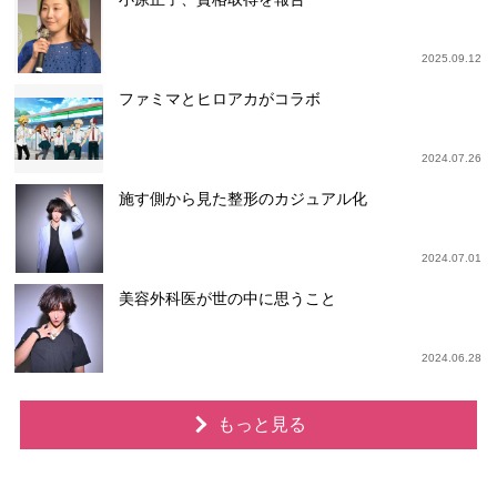
2025.09.12
ファミマとヒロアカがコラボ
2024.07.26
施す側から見た整形のカジュアル化
2024.07.01
美容外科医が世の中に思うこと
2024.06.28
もっと見る