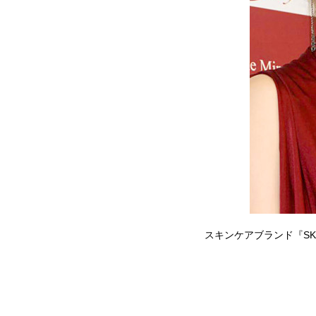
スキンケアブランド『SK