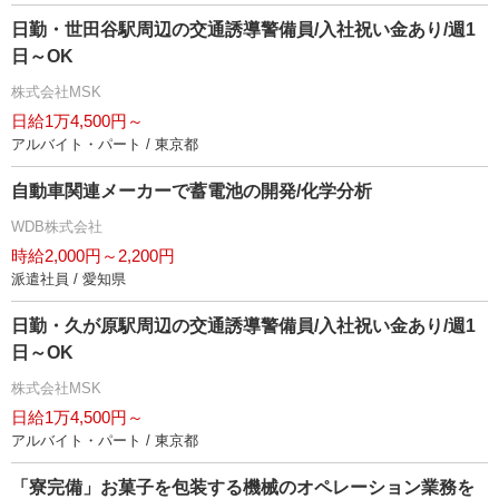
日勤・世田谷駅周辺の交通誘導警備員/入社祝い金あり/週1
日～OK
株式会社MSK
日給1万4,500円～
アルバイト・パート / 東京都
自動車関連メーカーで蓄電池の開発/化学分析
WDB株式会社
時給2,000円～2,200円
派遣社員 / 愛知県
日勤・久が原駅周辺の交通誘導警備員/入社祝い金あり/週1
日～OK
株式会社MSK
日給1万4,500円～
アルバイト・パート / 東京都
「寮完備」お菓子を包装する機械のオペレーション業務を