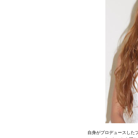
自身がプロデュースした