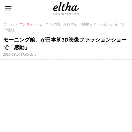
ホーム
＞
エンタメ
＞ モーニング娘。が日本初3D映像ファッションショーで
「感動」
モーニング娘。が日本初3D映像ファッションショー
で「感動」
2010-03-14 17:00
eltha