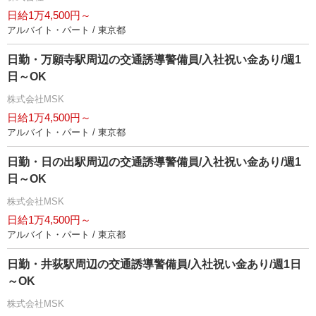
日給1万4,500円～
アルバイト・パート / 東京都
日勤・万願寺駅周辺の交通誘導警備員/入社祝い金あり/週1
日～OK
株式会社MSK
日給1万4,500円～
アルバイト・パート / 東京都
日勤・日の出駅周辺の交通誘導警備員/入社祝い金あり/週1
日～OK
株式会社MSK
日給1万4,500円～
アルバイト・パート / 東京都
日勤・井荻駅周辺の交通誘導警備員/入社祝い金あり/週1日
～OK
株式会社MSK