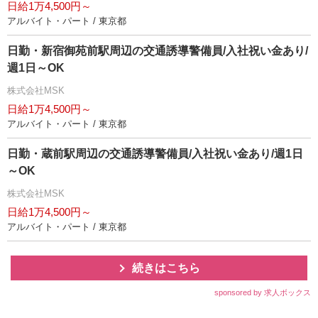
日給1万4,500円～
アルバイト・パート / 東京都
日勤・新宿御苑前駅周辺の交通誘導警備員/入社祝い金あり/
週1日～OK
株式会社MSK
日給1万4,500円～
アルバイト・パート / 東京都
日勤・蔵前駅周辺の交通誘導警備員/入社祝い金あり/週1日
～OK
株式会社MSK
日給1万4,500円～
アルバイト・パート / 東京都
続きはこちら
sponsored by 求人ボックス