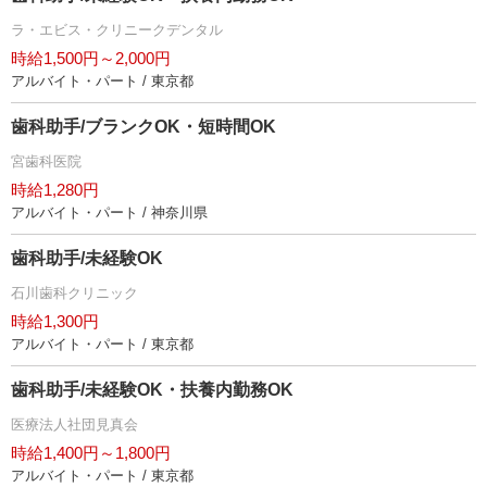
ラ・エビス・クリニークデンタル
時給1,500円～2,000円
アルバイト・パート / 東京都
歯科助手/ブランクOK・短時間OK
宮歯科医院
時給1,280円
アルバイト・パート / 神奈川県
歯科助手/未経験OK
石川歯科クリニック
時給1,300円
アルバイト・パート / 東京都
歯科助手/未経験OK・扶養内勤務OK
医療法人社団見真会
時給1,400円～1,800円
アルバイト・パート / 東京都