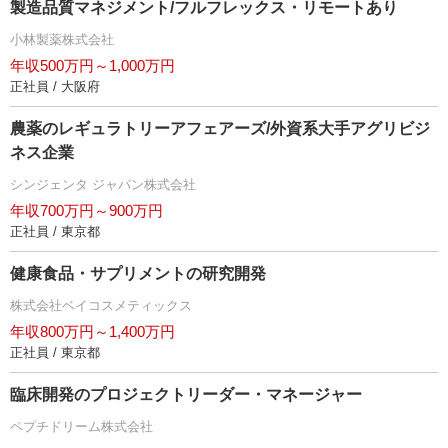
製造品質マネジメント/フルフレックス・リモートあり
小林製薬株式会社
年収500万円～1,000万円
正社員 / 大阪府
農薬のレギュラトリーアフェアーズ/外資系大手アグリビジ
ネス企業
シンジェンタ ジャパン株式会社
年収700万円～900万円
正社員 / 東京都
健康食品・サプリメントの研究開発
株式会社ベイコスメティックス
年収800万円～1,400万円
正社員 / 東京都
臨床開発のプロジェクトリーダー・マネージャー
ペプチドリーム株式会社