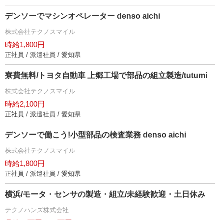
デンソーでマシンオペレーター denso aichi
株式会社テクノスマイル
時給1,800円
正社員 / 派遣社員 / 愛知県
寮費無料/トヨタ自動車 上郷工場で部品の組立製造/tutumi
株式会社テクノスマイル
時給2,100円
正社員 / 派遣社員 / 愛知県
デンソーで働こう!小型部品の検査業務 denso aichi
株式会社テクノスマイル
時給1,800円
正社員 / 派遣社員 / 愛知県
横浜/モータ・センサの製造・組立/未経験歓迎・土日休み
テクノハンズ株式会社