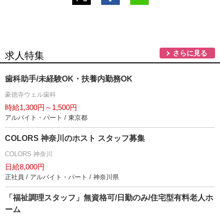
さらに見る
求人特集
歯科助手/未経験OK・扶養内勤務OK
豪徳寺ウェル歯科
時給1,300円～1,500円
アルバイト・パート / 東京都
COLORS 神奈川のホスト スタッフ募集
COLORS 神奈川
日給8,000円
正社員 / アルバイト・パート / 神奈川県
「福祉調理スタッフ」無資格可/日勤のみ/住宅型有料老人ホ
ーム