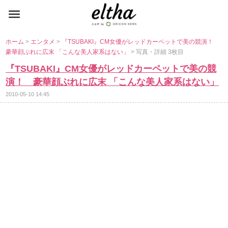
ホーム
>
エンタメ
>
『TSUBAKI』CM女優がレッドカーペットで美の競演！
豪華顔ぶれに広末 「こんな美人家系はない」
> 写真・詳細 3枚目
『TSUBAKI』CM女優がレッドカーペットで美の競
演！ 豪華顔ぶれに広末 「こんな美人家系はない」
2010-05-10 14:45