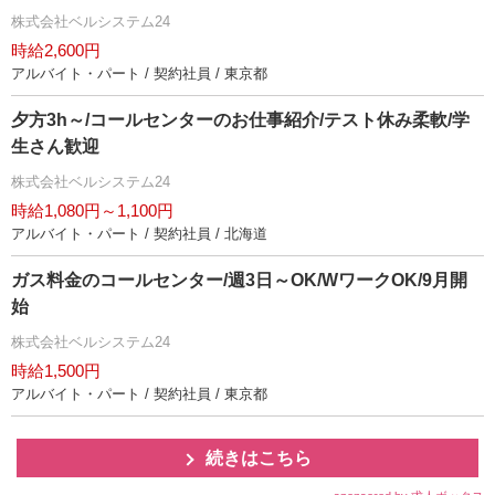
株式会社ベルシステム24
時給2,600円
アルバイト・パート / 契約社員 / 東京都
夕方3h～/コールセンターのお仕事紹介/テスト休み柔軟/学
生さん歓迎
株式会社ベルシステム24
時給1,080円～1,100円
アルバイト・パート / 契約社員 / 北海道
ガス料金のコールセンター/週3日～OK/WワークOK/9月開
始
株式会社ベルシステム24
時給1,500円
アルバイト・パート / 契約社員 / 東京都
続きはこちら