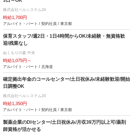
3日～OK
株式会社ベルシステム24
時給1,700円
アルバイト・パート / 契約社員 / 東京都
保育スタッフ/週2日・1日4時間からOK/未経験・無資格歓
迎/残業なし
ぬくもりの森 中央
時給1,075円～
アルバイト・パート / 北海道
確定拠出年金のコールセンター/土日祝休み/未経験歓迎/開始
日調整OK
株式会社ベルシステム24
時給1,350円
アルバイト・パート / 契約社員 / 東京都
製薬企業のDIセンター/土日祝休み/月収39万円以上可/薬剤
師資格が活かせる