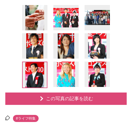
この写真の記事を読む
#ライフ特集