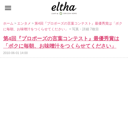
ホーム
>
エンタメ
>
第4回『プロポーズの言葉コンテスト』最優秀賞は「ボク
に毎朝、お味噌汁をつくらせてください」
> 写真・詳細 7枚目
第4回『プロポーズの言葉コンテスト』最優秀賞は
「ボクに毎朝、お味噌汁をつくらせてください」
2010-06-01 14:00