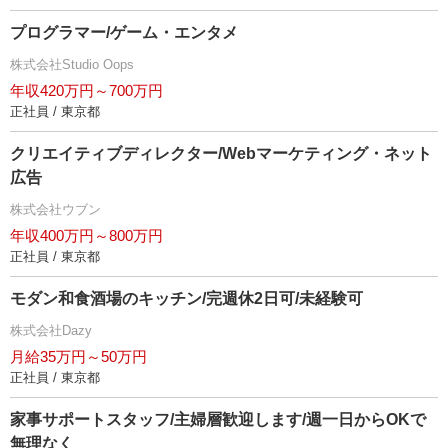
プログラマー/ゲーム・エンタメ
株式会社Studio Oops
年収420万円～700万円
正社員 / 東京都
クリエイティブディレクター/Webマーケティング・ネット
広告
株式会社ウブン
年収400万円～800万円
正社員 / 東京都
モダン和食酒場のキッチン/完週休2日可/未経験可
株式会社Dazy
月給35万円～50万円
正社員 / 東京都
家事サポートスタッフ/主婦層歓迎します/週一日からOKで
無理なく