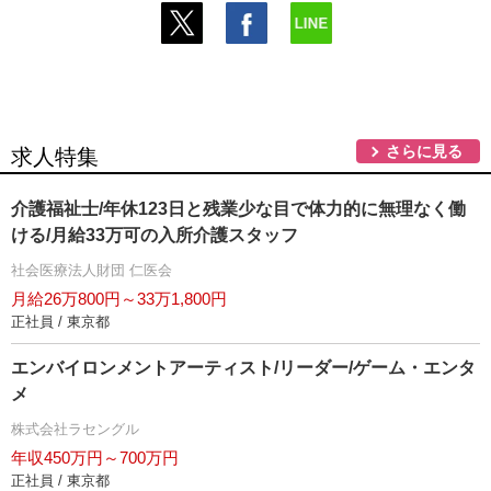
さらに見る
求人特集
介護福祉士/年休123日と残業少な目で体力的に無理なく働
ける/月給33万可の入所介護スタッフ
社会医療法人財団 仁医会
月給26万800円～33万1,800円
正社員 / 東京都
エンバイロンメントアーティスト/リーダー/ゲーム・エンタ
メ
株式会社ラセングル
年収450万円～700万円
正社員 / 東京都